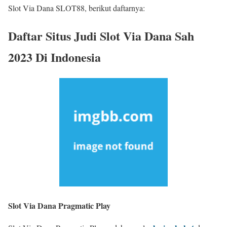
Slot Via Dana SLOT88, berikut daftarnya:
Daftar Situs Judi Slot Via Dana Sah
2023 Di Indonesia
Slot Via Dana Pragmatic Play