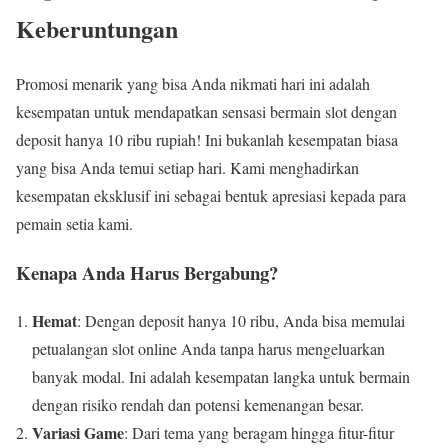
Keberuntungan
Promosi menarik yang bisa Anda nikmati hari ini adalah
kesempatan untuk mendapatkan sensasi bermain slot dengan
deposit hanya 10 ribu rupiah! Ini bukanlah kesempatan biasa
yang bisa Anda temui setiap hari. Kami menghadirkan
kesempatan eksklusif ini sebagai bentuk apresiasi kepada para
pemain setia kami.
Kenapa Anda Harus Bergabung?
Hemat
: Dengan deposit hanya 10 ribu, Anda bisa memulai
petualangan slot online Anda tanpa harus mengeluarkan
banyak modal. Ini adalah kesempatan langka untuk bermain
dengan risiko rendah dan potensi kemenangan besar.
Variasi Game
: Dari tema yang beragam hingga fitur-fitur