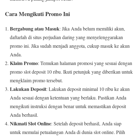
Cara Mengikuti Promo Ini
Bergabung atau Masuk
: Jika Anda belum memiliki akun,
daftarlah di situs perjudian daring yang menyelenggarakan
promo ini. Jika sudah menjadi anggota, cukup masuk ke akun
Anda.
Klaim Promo
: Temukan halaman promosi yang sesuai dengan
promo slot deposit 10 ribu. Ikuti petunjuk yang diberikan untuk
mengklaim promo tersebut.
Lakukan Deposit
: Lakukan deposit minimal 10 ribu ke akun
Anda sesuai dengan ketentuan yang berlaku. Pastikan Anda
mengikuti instruksi dengan benar untuk memastikan deposit
Anda berhasil.
Nikmati Slot Online
: Setelah deposit berhasil, Anda siap
untuk memulai petualangan Anda di dunia slot online. Pilih