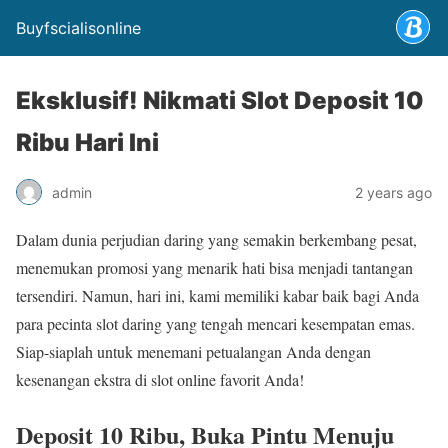
Buyfscialisonline
Eksklusif! Nikmati Slot Deposit 10
Ribu Hari Ini
admin
2 years ago
Dalam dunia perjudian daring yang semakin berkembang pesat,
menemukan promosi yang menarik hati bisa menjadi tantangan
tersendiri. Namun, hari ini, kami memiliki kabar baik bagi Anda
para pecinta slot daring yang tengah mencari kesempatan emas.
Siap-siaplah untuk menemani petualangan Anda dengan
kesenangan ekstra di slot online favorit Anda!
Deposit 10 Ribu, Buka Pintu Menuju