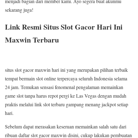
menjadi bagian dari member kami. Ayo segera buat akunmu
sekarang juga!
Link Resmi Situs Slot Gacor Hari Ini
Maxwin Terbaru
situs slot gacor maxwin hari ini yang merupakan pilihan terbaik
tempat bermain slot online terpercaya seluruh Indonesia selama
24 jam. Temukan sensasi fenomenal pengalaman memainkan
game slot tanpa harus repot pergi ke Las Vegas dengan mudah
praktis melalui link slot terbaru gampang menang jackpot setiap
hari.
Sebelum dapat merasakan keseruan memainkan salah satu dari
ribuan daftar slot gacor maxwin disini, cukup lakukan pembuatan