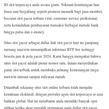
ID slot terpercaya anda secara gratis. Nikmati keuntungan luar
biasa saat bergabung seperti promosi menarik bagi para member,
bocoran slot gacor terbaru viral, customer service profesional,
serta kemudahan pembayaran transaksi berbagai metode bank
hingga pulsa dan e-money.
Situs slot gacor sebagai daftar link slot gacor hari ini gampang
menang maxwin menampilkan informasi RTP live tertinggi
beserta jam & pola gacor 2024. Kami bangga mengakui bahwa
situs slot gacor adalah pionir nomor satu, dalam menyediakan
game slot terbaik untuk membuka peluang kemenangan mega
maxwin ratusan sampai milyaran rupiah.
Ditambah sekarang situs slot online terbaru telah menjalin
kemitraan eksklusif, dengan provider agen slot terpercaya se-asia
bahkan global. Hal ini membantu anda memiliki banyak opsi
pilihan ketika akan memilih permainan pada daftar slot gacor