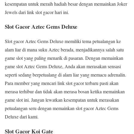
kesempatan untuk meraih hadiah besar dengan memainkan Joker
Jewels dari link slot gacor hari ini.
Slot Gacor Aztec Gems Deluxe
Slot gacor Aztec Gems Deluxe memiliki tema petualangan ke
alam liar di mana suku Aztec berada, menjadikannya salah satu
game slot yang paling menarik di pasaran. Dengan memainkan
game slot Aztec Gems Deluxe, Anda akan merasakan sensasi
seperti sedang berpetualang di alam liar yang memacu adrenalin.
Para member yang mencari link slot gacor terbaru pasti akan
merasa terhibur dan tidak akan merasa bosan ketika memainkan
game slot ini. Jangan lewatkan kesempatan untuk merasakan
petualangan seru dengan memainkan slot gacor Aztec Gems
Deluxe dari kami.
Slot Gacor Koi Gate