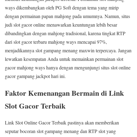
ways dikembangkan oleh PG Soft dengan tema yang mirip
dengan permainan papan mahjong pada umumnya. Namun, situs
judi slot gacor online menawarkan keuntungan lebih besar
dibandingkan dengan mahjong tradisional, karena tingkat RTP
dari slot gacor terbaru mahjong ways mencapai 97%,
menjadikannya slot gampang menang maxwin terpercaya. Jangan
lewatkan kesempatan Anda untuk memainkan permainan slot
gacor mahjong ways hanya dengan mengunjungi situs slot online
gacor gampang jackpot hari ini.
Faktor Kemenangan Bermain di Link
Slot Gacor Terbaik
Link Slot Online Gacor Terbaik pastinya akan memberikan
seputar bocoran slot gampang menang dan RTP slot yang