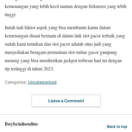
kemenangan yang lebih kecil namun dengan frekuensi yang lebih
tinggi.
Itulah tadi faktor aspek yang bisa membantu kamu dalam
kemenangan disaat bermain di dalam link slot gacor terbaik yang
sudah kami tentukan dan slot gacor adalah situs judi yang
menyediakan beragam permainan slot online gacor gampang
menang yang bisa memberikan jackpot terbesar hari ini dengan
rtp tertinggi di tahun 2023.
Categories:
Uncategorized
Leave a Comment
Buyfscialisonline
Back to top