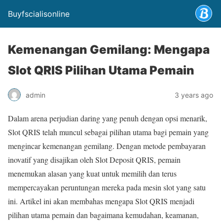
Buyfscialisonline
Kemenangan Gemilang: Mengapa
Slot QRIS Pilihan Utama Pemain
admin
3 years ago
Dalam arena perjudian daring yang penuh dengan opsi menarik,
Slot QRIS telah muncul sebagai pilihan utama bagi pemain yang
mengincar kemenangan gemilang. Dengan metode pembayaran
inovatif yang disajikan oleh Slot Deposit QRIS, pemain
menemukan alasan yang kuat untuk memilih dan terus
mempercayakan peruntungan mereka pada mesin slot yang satu
ini. Artikel ini akan membahas mengapa Slot QRIS menjadi
pilihan utama pemain dan bagaimana kemudahan, keamanan,