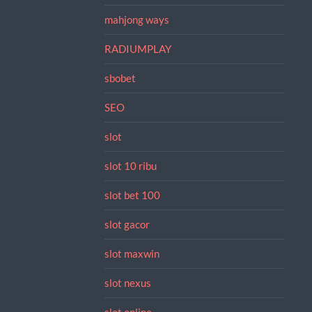
mahjong ways
RADIUMPLAY
sbobet
SEO
slot
slot 10 ribu
slot bet 100
slot gacor
slot maxwin
slot nexus
slot online