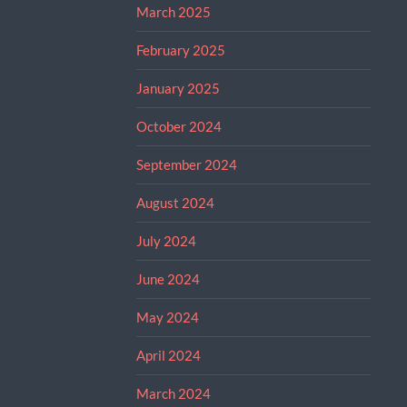
March 2025
February 2025
January 2025
October 2024
September 2024
August 2024
July 2024
June 2024
May 2024
April 2024
March 2024