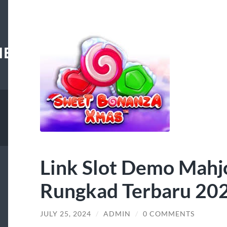
NE
Link Slot Demo Mahj
Rungkad Terbaru 20
JULY 25, 2024
/
ADMIN
/
0 COMMENTS