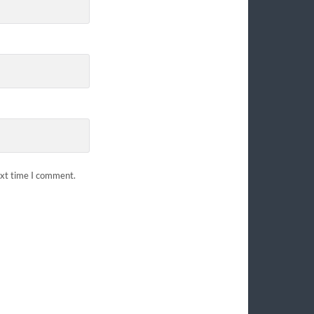
ext time I comment.