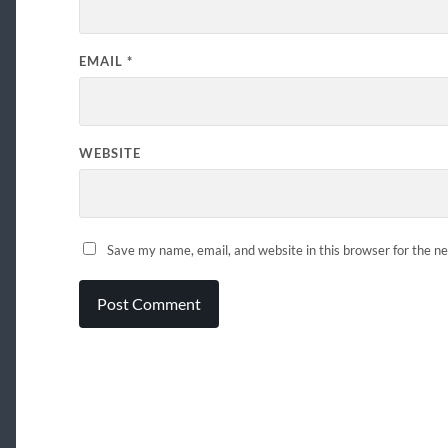
EMAIL
*
WEBSITE
Save my name, email, and website in this browser for the n