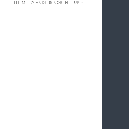
THEME BY
ANDERS NORÉN
—
UP ↑