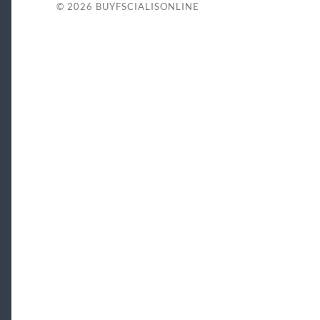
© 2026
BUYFSCIALISONLINE