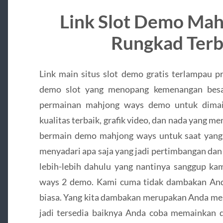
Link Slot Demo Mah
Rungkad Terb
Link main situs slot demo gratis terlampau pr
demo slot yang menopang kemenangan besar
permainan mahjong ways demo untuk dimai
kualitas terbaik, grafik video, dan nada yang
bermain demo mahjong ways untuk saat yang 
menyadari apa saja yang jadi pertimbangan dan
lebih-lebih dahulu yang nantinya sanggup ka
ways 2 demo. Kami cuma tidak dambakan Anda
biasa. Yang kita dambakan merupakan Anda me
jadi tersedia baiknya Anda coba memainkan d