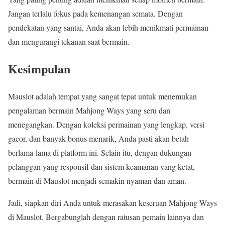
Jangan terlalu fokus pada kemenangan semata. Dengan
pendekatan yang santai, Anda akan lebih menikmati permainan
dan mengurangi tekanan saat bermain.
Kesimpulan
Mauslot adalah tempat yang sangat tepat untuk menemukan
pengalaman bermain Mahjong Ways yang seru dan
menegangkan. Dengan koleksi permainan yang lengkap, versi
gacor, dan banyak bonus menarik, Anda pasti akan betah
berlama-lama di platform ini. Selain itu, dengan dukungan
pelanggan yang responsif dan sistem keamanan yang ketat,
bermain di Mauslot menjadi semakin nyaman dan aman.
Jadi, siapkan diri Anda untuk merasakan keseruan Mahjong Ways
di Mauslot. Bergabunglah dengan ratusan pemain lainnya dan