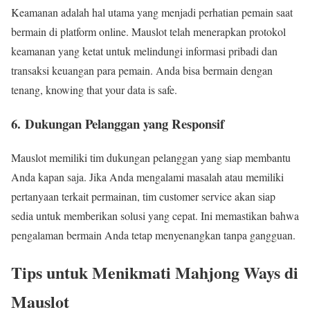
Keamanan adalah hal utama yang menjadi perhatian pemain saat
bermain di platform online. Mauslot telah menerapkan protokol
keamanan yang ketat untuk melindungi informasi pribadi dan
transaksi keuangan para pemain. Anda bisa bermain dengan
tenang, knowing that your data is safe.
6.
Dukungan Pelanggan yang Responsif
Mauslot memiliki tim dukungan pelanggan yang siap membantu
Anda kapan saja. Jika Anda mengalami masalah atau memiliki
pertanyaan terkait permainan, tim customer service akan siap
sedia untuk memberikan solusi yang cepat. Ini memastikan bahwa
pengalaman bermain Anda tetap menyenangkan tanpa gangguan.
Tips untuk Menikmati Mahjong Ways di
Mauslot