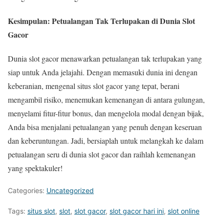
Kesimpulan: Petualangan Tak Terlupakan di Dunia Slot
Gacor
Dunia slot gacor menawarkan petualangan tak terlupakan yang
siap untuk Anda jelajahi. Dengan memasuki dunia ini dengan
keberanian, mengenal situs slot gacor yang tepat, berani
mengambil risiko, menemukan kemenangan di antara gulungan,
menyelami fitur-fitur bonus, dan mengelola modal dengan bijak,
Anda bisa menjalani petualangan yang penuh dengan keseruan
dan keberuntungan. Jadi, bersiaplah untuk melangkah ke dalam
petualangan seru di dunia slot gacor dan raihlah kemenangan
yang spektakuler!
Categories:
Uncategorized
Tags:
situs slot
,
slot
,
slot gacor
,
slot gacor hari ini
,
slot online