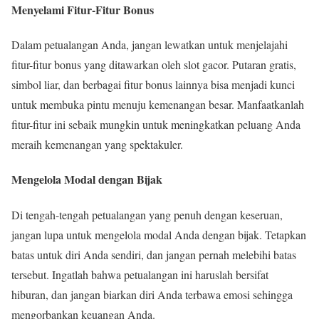
Menyelami Fitur-Fitur Bonus
Dalam petualangan Anda, jangan lewatkan untuk menjelajahi
fitur-fitur bonus yang ditawarkan oleh slot gacor. Putaran gratis,
simbol liar, dan berbagai fitur bonus lainnya bisa menjadi kunci
untuk membuka pintu menuju kemenangan besar. Manfaatkanlah
fitur-fitur ini sebaik mungkin untuk meningkatkan peluang Anda
meraih kemenangan yang spektakuler.
Mengelola Modal dengan Bijak
Di tengah-tengah petualangan yang penuh dengan keseruan,
jangan lupa untuk mengelola modal Anda dengan bijak. Tetapkan
batas untuk diri Anda sendiri, dan jangan pernah melebihi batas
tersebut. Ingatlah bahwa petualangan ini haruslah bersifat
hiburan, dan jangan biarkan diri Anda terbawa emosi sehingga
mengorbankan keuangan Anda.