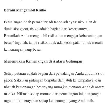
Berani Mengambil Risiko
Petualangan tidak pernah terjadi tanpa adanya risiko. Dan di
dunia slot gacor, risiko adalah bagian dari keseruannya.
Beranikah Anda mengambil risiko dan mengejar keberuntungan
besar? Ingatlah, tanpa risiko, tidak ada kesempatan untuk meraih
kemenangan yang besar.
Menemukan Kemenangan di Antara Gulungan
Setiap putaran adalah bagian dari petualangan Anda di dunia slot
gacor. Saksikan gulungan berputar dan jatuh ke tempatnya, dan
lihatlah kemenangan besar yang mungkin menanti Anda di antara
mereka. Nikmati setiap momen dari petualangan ini, dan jangan
ragu untuk merayakan setiap kemenangan yang Anda raih.