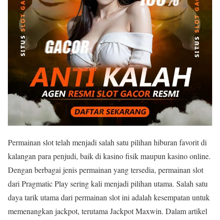
Permainan slot telah menjadi salah satu pilihan hiburan favorit di
kalangan para penjudi, baik di kasino fisik maupun kasino online.
Dengan berbagai jenis permainan yang tersedia, permainan slot
dari Pragmatic Play sering kali menjadi pilihan utama. Salah satu
daya tarik utama dari permainan slot ini adalah kesempatan untuk
memenangkan jackpot, terutama Jackpot Maxwin. Dalam artikel