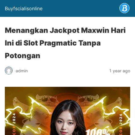
Buyfscialisonline
Menangkan Jackpot Maxwin Hari
Ini di Slot Pragmatic Tanpa
Potongan
admin
1 year ago