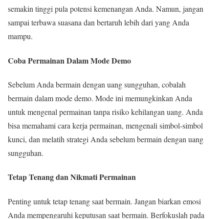
semakin tinggi pula potensi kemenangan Anda. Namun, jangan
sampai terbawa suasana dan bertaruh lebih dari yang Anda
mampu.
Coba Permainan Dalam Mode Demo
Sebelum Anda bermain dengan uang sungguhan, cobalah
bermain dalam mode demo. Mode ini memungkinkan Anda
untuk mengenal permainan tanpa risiko kehilangan uang. Anda
bisa memahami cara kerja permainan, mengenali simbol-simbol
kunci, dan melatih strategi Anda sebelum bermain dengan uang
sungguhan.
Tetap Tenang dan Nikmati Permainan
Penting untuk tetap tenang saat bermain. Jangan biarkan emosi
Anda mempengaruhi keputusan saat bermain. Berfokuslah pada