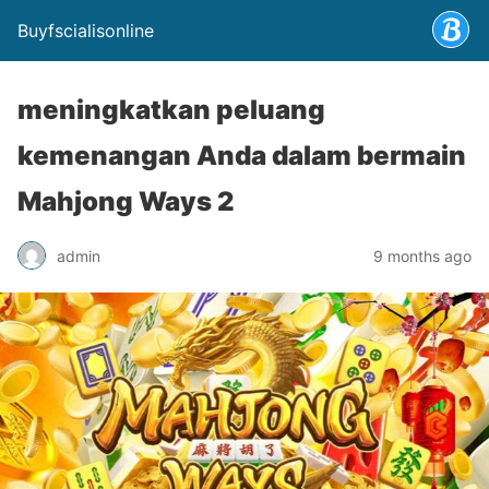
Buyfscialisonline
meningkatkan peluang
kemenangan Anda dalam bermain
Mahjong Ways 2
admin
9 months ago