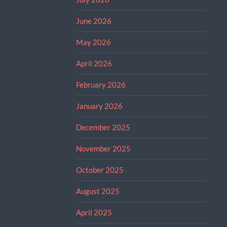
June 2026
May 2026
April 2026
February 2026
January 2026
December 2025
November 2025
October 2025
August 2025
April 2025