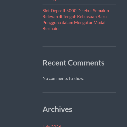
Slot Deposit 5000 Disebut Semakin
Relevan di Tengah Kebiasaan Baru
Pengguna dalam Mengatur Modal
Bermain
Recent Comments
No comments to show.
Archives
July 2026