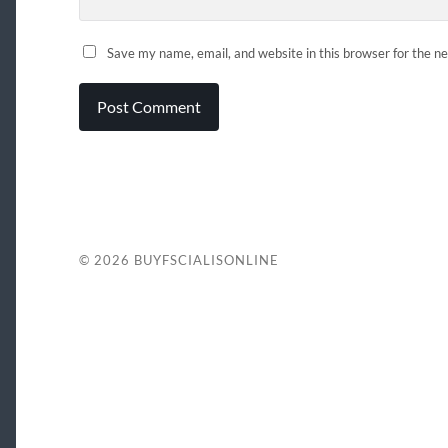
Save my name, email, and website in this browser for the n
© 2026
BUYFSCIALISONLINE