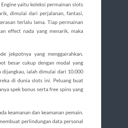
 Engine yaitu koleksi permainan slots
, dimulai dari perjalanan, fantasi,
erasan terlalu lama. Tiap permainan
dan effect nada yang menarik, maka
ode jekpotnya yang menggairahkan.
pot besar cukup dengan modal yang
a dijangkau, ialah dimulai dari 10.000
eka di dunia slots ini. Peluang buat
nya spek bonus serta free spins yang
pada keamanan dan keamanan pemain.
 membuat perlindungan data personal