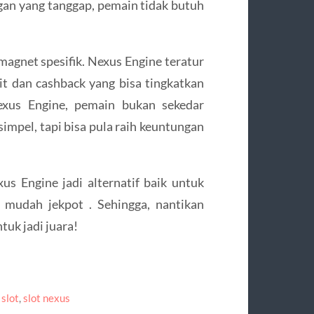
gan yang tanggap, pemain tidak butuh
magnet spesifik. Nexus Engine teratur
it dan cashback yang bisa tingkatkan
xus Engine, pemain bukan sekedar
impel, tapi bisa pula raih keuntungan
s Engine jadi alternatif baik untuk
g mudah jekpot . Sehingga, nantikan
tuk jadi juara!
 slot
,
slot nexus