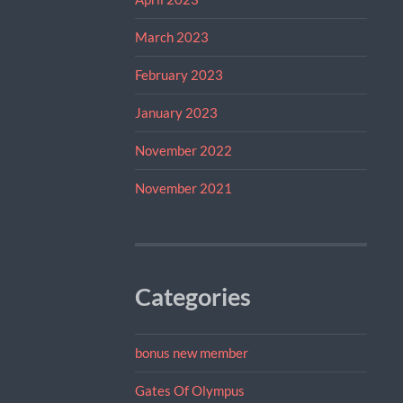
March 2023
February 2023
January 2023
November 2022
November 2021
Categories
bonus new member
Gates Of Olympus