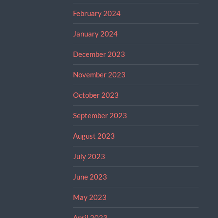
February 2024
January 2024
December 2023
November 2023
October 2023
September 2023
August 2023
July 2023
June 2023
May 2023
April 2023