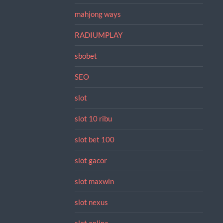
mahjong ways
RADIUMPLAY
sbobet
SEO
slot
slot 10 ribu
slot bet 100
slot gacor
slot maxwin
slot nexus
slot online