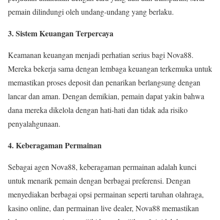
pemain dilindungi oleh undang-undang yang berlaku.
3. Sistem Keuangan Terpercaya
Keamanan keuangan menjadi perhatian serius bagi Nova88.
Mereka bekerja sama dengan lembaga keuangan terkemuka untuk
memastikan proses deposit dan penarikan berlangsung dengan
lancar dan aman. Dengan demikian, pemain dapat yakin bahwa
dana mereka dikelola dengan hati-hati dan tidak ada risiko
penyalahgunaan.
4. Keberagaman Permainan
Sebagai agen Nova88, keberagaman permainan adalah kunci
untuk menarik pemain dengan berbagai preferensi. Dengan
menyediakan berbagai opsi permainan seperti taruhan olahraga,
kasino online, dan permainan live dealer, Nova88 memastikan