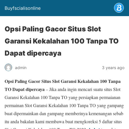
Buyfscialisonline
Opsi Paling Gacor Situs Slot
Garansi Kekalahan 100 Tanpa TO
Dapat dipercaya
admin
3 years ago
Opsi Paling Gacor Situs Slot Garansi Kekalahan 100 Tanpa
TO Dapat dipercaya
– Jika anda ingin mencari suatu situs Slot
Garansi Kekalahan 100 Tanpa TO yang persiapkan permaianan
permainan Slot Garansi Kekalahan 100 Tanpa TO yang gampang
buat dipermainkan dan gampang memberinya kemenangan sebab
itu anda bakalan kami membawa buat mengkoreksi 5 daftar situs