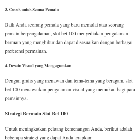
3. Cocok untuk Semua Pemain
Baik Anda seorang pemula yang baru memulai atau seorang
pemain berpengalaman, slot bet 100 menyediakan pengalaman
bermain yang menghibur dan dapat disesuaikan dengan berbagai
preferensi permainan.
4. Desain Visual yang Mengagumkan
Dengan grafis yang menawan dan tema-tema yang beragam, slot
bet 100 menawarkan pengalaman visual yang memukau bagi para
pemainnya.
Strategi Bermain Slot Bet 100
Untuk meningkatkan peluang kemenangan Anda, berikut adalah
beberapa strategi yang dapat Anda terapkan: