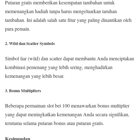
Putaran gratis memberikan kesempatan tambahan untuk
memenangkan hadiah tanpa harus mengeluarkan taruhan
tambahan. Ini adalah salah satu fitur yang paling dinantikan oleh
para pemain.
2. Wild dan Scatter Symbols
Simbol liar (wild) dan scatter dapat membantu Anda menciptakan
kombinasi pemenang yang lebih sering, menghadirkan
kemenangan yang lebih besar.
3. Bonus Multipliers
Beberapa permainan slot bet 100 menawarkan bonus multiplier
yang dapat meningkatkan kemenangan Anda secara signifikan,
terutama selama putaran bonus atau putaran gratis.
Kesimpulan