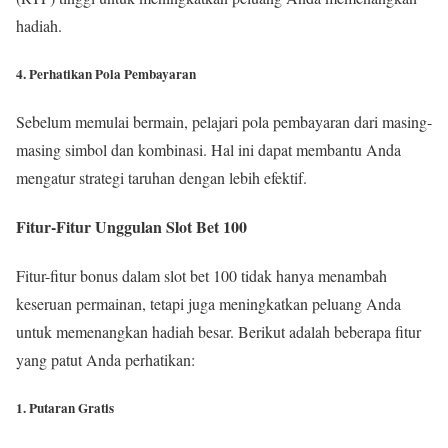
hadiah.
4. Perhatikan Pola Pembayaran
Sebelum memulai bermain, pelajari pola pembayaran dari masing-
masing simbol dan kombinasi. Hal ini dapat membantu Anda
mengatur strategi taruhan dengan lebih efektif.
Fitur-Fitur Unggulan Slot Bet 100
Fitur-fitur bonus dalam slot bet 100 tidak hanya menambah
keseruan permainan, tetapi juga meningkatkan peluang Anda
untuk memenangkan hadiah besar. Berikut adalah beberapa fitur
yang patut Anda perhatikan:
1. Putaran Gratis