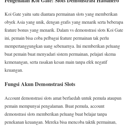
Pengenalan Koi Gate: Slots Demonstrasi Habanero
Koi Gate yaitu satu diantara permainan slots yang memberikan
obyek Asia yang unik, dengan grafis yang menarik serta beberapa
feature bonus yang menarik. Dalam vs demonstrasi slots Koi Gate
ini, pemain bisa coba pelbagai feature permainan tak perlu
mempertanggungkan uang sebenarnya. Ini memberikan peluang
buat pemain buat menyadari sistem permainan, pelajari skema
kemenangan, serta rasakan kesan main tanpa efek negatif
keuangan.
Fungsi Akun Demonstrasi Slots
Account demonstrasi slots amat berfaedah untuk pemula ataupun
pemain mempunyai pengalaman. Buat pemula, account
demonstrasi slots memberikan peluang buat belajar tanpa
penekanan keuangan. Mereka bisa mencoba taktik permainan,