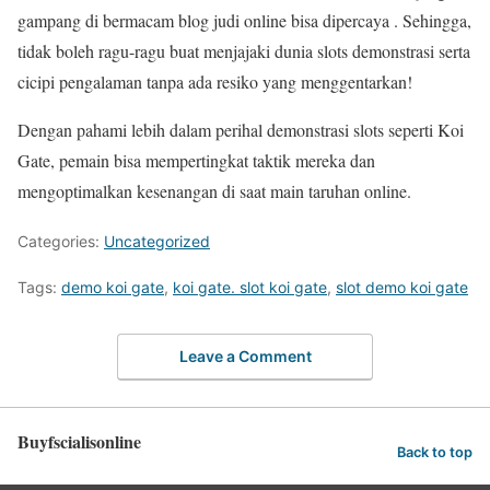
gampang di bermacam blog judi online bisa dipercaya . Sehingga,
tidak boleh ragu-ragu buat menjajaki dunia slots demonstrasi serta
cicipi pengalaman tanpa ada resiko yang menggentarkan!
Dengan pahami lebih dalam perihal demonstrasi slots seperti Koi
Gate, pemain bisa mempertingkat taktik mereka dan
mengoptimalkan kesenangan di saat main taruhan online.
Categories:
Uncategorized
Tags:
demo koi gate
,
koi gate. slot koi gate
,
slot demo koi gate
Leave a Comment
Buyfscialisonline
Back to top