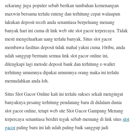
sekarang juga populer sebab berikan tambahan kemenangan
maxwin bersama terlalu enteng dan terhitung cepat walaupun
lakukan deposit receh anda senantiasa berpeluang menang
banyak hari ini cuma di link web site slot gacor terpercaya. Tidak
mesti mengeluarkan uang terlalu banyak, Situs slot gacor
membawa fasilitas deposit tidak mahal yakni cuma 10ribu, anda
udah sanggup bermain semua link slot gacor online ini,
dilengkapi lagi metode deposit bank dan terhitung e-wallet
terhitung umumnya dipakai umumnya orang maka ini terlalu
memudahkan anda loh.
Situs Slot Gacor Online kali ini terlalu sukses sekali mengingat
banyaknya pesaing terhitung pendatang baru di didalam dunia
slot gacor online, tetapi web site Slot Gacor Gampang Menang
terpercaya senantiasa berdiri tegak sebab memang di link situs
slot
gacor
paling baru ini lah udah paling baik sanggup jadi