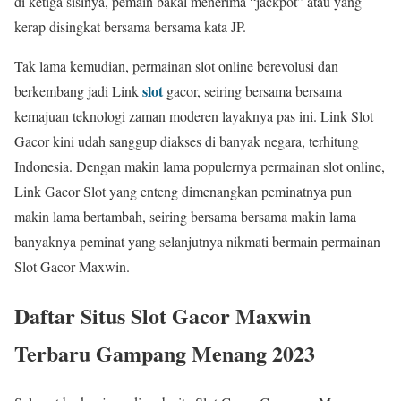
di ketiga sisinya, pemain bakal menerima “jackpot” atau yang
kerap disingkat bersama bersama kata JP.
Tak lama kemudian, permainan slot online berevolusi dan
slot
berkembang jadi Link
gacor, seiring bersama bersama
kemajuan teknologi zaman moderen layaknya pas ini. Link Slot
Gacor kini udah sanggup diakses di banyak negara, terhitung
Indonesia. Dengan makin lama populernya permainan slot online,
Link Gacor Slot yang enteng dimenangkan peminatnya pun
makin lama bertambah, seiring bersama bersama makin lama
banyaknya peminat yang selanjutnya nikmati bermain permainan
Slot Gacor Maxwin.
Daftar Situs Slot Gacor Maxwin
Terbaru Gampang Menang 2023