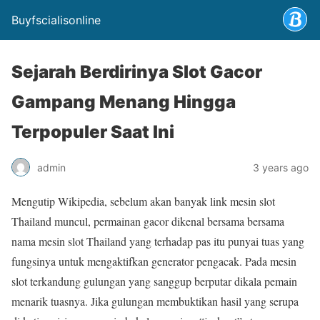
Buyfscialisonline
Sejarah Berdirinya Slot Gacor
Gampang Menang Hingga
Terpopuler Saat Ini
admin
3 years ago
Mengutip Wikipedia, sebelum akan banyak link mesin slot
Thailand muncul, permainan gacor dikenal bersama bersama
nama mesin slot Thailand yang terhadap pas itu punyai tuas yang
fungsinya untuk mengaktifkan generator pengacak. Pada mesin
slot terkandung gulungan yang sanggup berputar dikala pemain
menarik tuasnya. Jika gulungan membuktikan hasil yang serupa