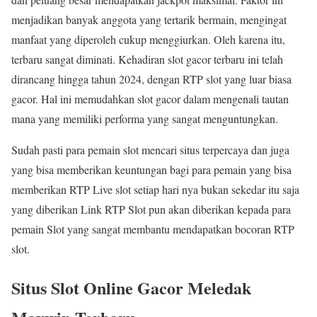
menjadikan banyak anggota yang tertarik bermain, mengingat
manfaat yang diperoleh cukup menggiurkan. Oleh karena itu,
terbaru sangat diminati. Kehadiran slot gacor terbaru ini telah
dirancang hingga tahun 2024, dengan RTP slot yang luar biasa
gacor. Hal ini memudahkan slot gacor dalam mengenali tautan
mana yang memiliki performa yang sangat menguntungkan.
Sudah pasti para pemain slot mencari situs terpercaya dan juga
yang bisa memberikan keuntungan bagi para pemain yang bisa
memberikan RTP Live slot setiap hari nya bukan sekedar itu saja
yang diberikan Link RTP Slot pun akan diberikan kepada para
pemain Slot yang sangat membantu mendapatkan bocoran RTP
slot.
Situs Slot Online Gacor Meledak