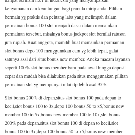
kenyamanan dan keuntungan bagi pemula mirip anda. Pilihan
bermain yg praktis dan peluang laba yang melimpah dalam
permainan bonus 100 slot menjadi dasar dalam memainkan
permainan tersebut, misalnya bonus jackpot slot bernilai ratusan
juta rupiah. Buat anggota, memilih buat memainkan permainan
slot bonus depo 100 menggunakan cara yg lebih tepat, galat
satunya asal dari situs bonus new member. Aneka macam layanan
seperti 100% slot bonus member baru pada awal hingga deposit
cepat dan mudah bisa dilakukan pada situs menggunakan pilihan
permainan slot yg mempunyai nilai rtp lebih asal 95%.
Slot bonus 200% di depan,situs slot bonus 100 pada depan to
kecil,slot bonus 100 to 3x,depo 100 bonus 50 to x5,bonus new
member 100 to 5x,bonus new member 100 to 10x,slot bonus
200% pada depan,situs slot bonus 100 di depan to kecil,slot
bonus 100 to 3x,depo 100 bonus 50 to x5,bonus new member