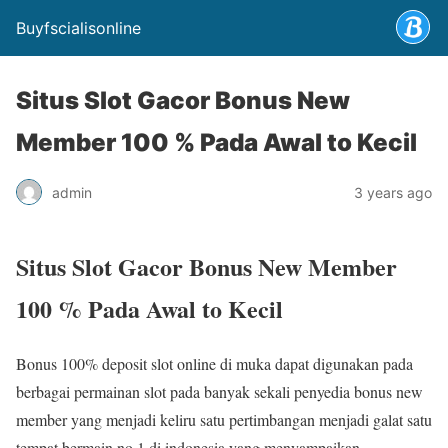
Buyfscialisonline
Situs Slot Gacor Bonus New
Member 100 % Pada Awal to Kecil
admin
3 years ago
Situs Slot Gacor Bonus New Member
100 % Pada Awal to Kecil
Bonus 100% deposit slot online di muka dapat digunakan pada
berbagai permainan slot pada banyak sekali penyedia bonus new
member yang menjadi keliru satu pertimbangan menjadi galat satu
tempat bermain no.1 di indonesia yang menyampaikan