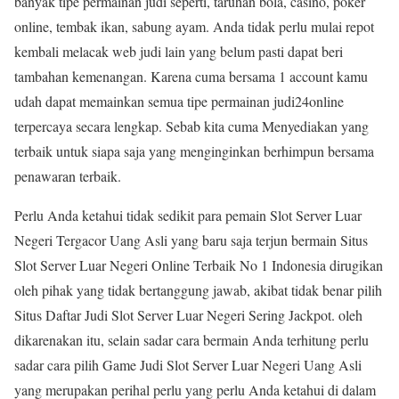
banyak tipe permainan judi seperti, taruhan bola, casino, poker
online, tembak ikan, sabung ayam. Anda tidak perlu mulai repot
kembali melacak web judi lain yang belum pasti dapat beri
tambahan kemenangan. Karena cuma bersama 1 account kamu
udah dapat memainkan semua tipe permainan judi24online
terpercaya secara lengkap. Sebab kita cuma Menyediakan yang
terbaik untuk siapa saja yang menginginkan berhimpun bersama
penawaran terbaik.
Perlu Anda ketahui tidak sedikit para pemain Slot Server Luar
Negeri Tergacor Uang Asli yang baru saja terjun bermain Situs
Slot Server Luar Negeri Online Terbaik No 1 Indonesia dirugikan
oleh pihak yang tidak bertanggung jawab, akibat tidak benar pilih
Situs Daftar Judi Slot Server Luar Negeri Sering Jackpot. oleh
dikarenakan itu, selain sadar cara bermain Anda terhitung perlu
sadar cara pilih Game Judi Slot Server Luar Negeri Uang Asli
yang merupakan perihal perlu yang perlu Anda ketahui di dalam