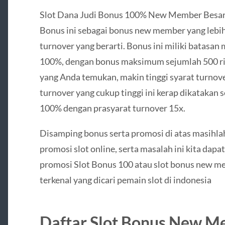
Slot Dana Judi Bonus 100% New Member Besa
Bonus ini sebagai bonus new member yang lebih
turnover yang berarti. Bonus ini miliki batasan
100%, dengan bonus maksimum sejumlah 500 ri
yang Anda temukan, makin tinggi syarat turnove
turnover yang cukup tinggi ini kerap dikataka
100% dengan prasyarat turnover 15x.
Disamping bonus serta promosi di atas masihla
promosi slot online, serta masalah ini kita dapa
promosi Slot Bonus 100 atau slot bonus new m
terkenal yang dicari pemain slot di indonesia
Daftar Slot Bonus New Me