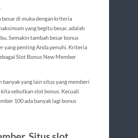
r
 besar di muka dengan kriteria
 maksimum yang begitu besar, adalah
bu. Semakin tambah besar bonus
r yang penting Anda penuhi. Kriteria
n sebagai Slot Bonus New Member
h banyak yang lain situs yang memberi
t kita sebutkan slot bonus. Kecuali
ember 100 ada banyak lagi bonus
mber, Situs slot