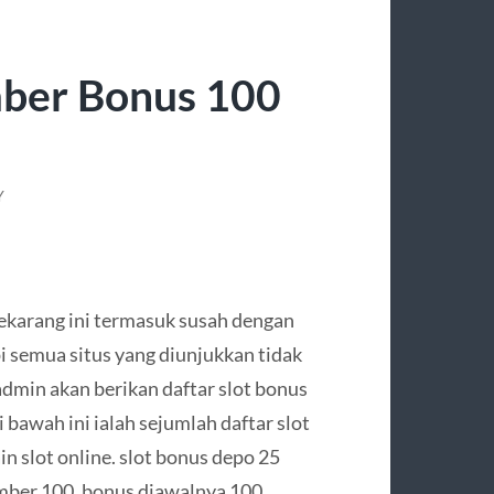
ber Bonus 100
Y
ekarang ini termasuk susah dengan
i semua situs yang diunjukkan tidak
admin akan berikan daftar slot bonus
i bawah ini ialah sejumlah daftar slot
 slot online. slot bonus depo 25
ember 100, bonus diawalnya 100,