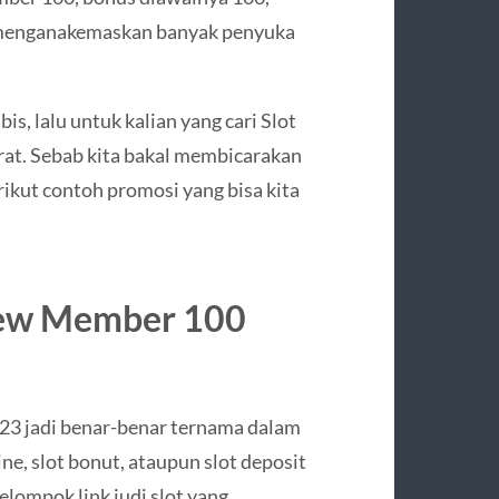
 menganakemaskan banyak penyuka
s, lalu untuk kalian yang cari Slot
rat. Sebab kita bakal membicarakan
rikut contoh promosi yang bisa kita
 New Member 100
23 jadi benar-benar ternama dalam
ne, slot bonut, ataupun slot deposit
elompok link judi slot yang