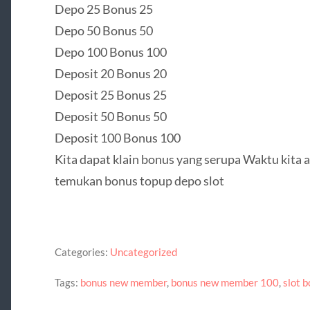
Depo 25 Bonus 25
Depo 50 Bonus 50
Depo 100 Bonus 100
Deposit 20 Bonus 20
Deposit 25 Bonus 25
Deposit 50 Bonus 50
Deposit 100 Bonus 100
Kita dapat klain bonus yang serupa Waktu kita 
temukan bonus topup depo slot
Categories:
Uncategorized
Tags:
bonus new member
,
bonus new member 100
,
slot 