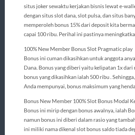
situs joker sewaktu kerjakan bisnis lewat e-walle
dengan situs slot dana, slot pulsa, dan situs b
memperoleh bonus 15% dari deposit kita bermain
capai 100 ribu. Perihal ini pastinya meningkatk
100% New Member Bonus Slot Pragmatic play
Bonus ini cuman dikasihkan untuk anggota any
Dana. Bonus yang diberi yaitu kelipatan 1x dar
bonus yang dikasihkan ialah 500 ribu . Sehingga
Anda mempunyai, bonus maksimum yang hendak
Bonus New Member 100% Slot Bonus Modal K
Bonus ini mirip dengan bonus awalnya, ialah 
namun bonus ini diberi dalam rasio yang tambah
ini miliki nama dikenal slot bonus saldo tiada d