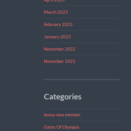
March 2023
February 2023
January 2023
November 2022
November 2021
Categories
bonus new member
Gates Of Olympus