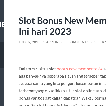
Slot Bonus New Mem
NE
Ini hari 2023
JULY 6, 2023
/
ADMIN
/
0 COMMENTS
/
STICK
Dalam cari situs slot
bonus new member to 3x
s
ada banyaknya beberapa situs yang tersebar tap
seseuai sama yang kita pengen. kesempatan ini 
terhebat yang dikasihkan situs slot online sah, d
bonus yang dapat kalian dapatkan Waktu bermain
bonus 25, slot bonus 50 depo 50, slot bonus m