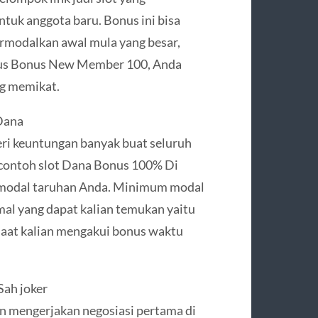
uk anggota baru. Bonus ini bisa
rmodalkan awal mula yang besar,
tus Bonus New Member 100, Anda
g memikat.
Dana
i keuntungan banyak buat seluruh
 contoh slot Dana Bonus 100% Di
x modal taruhan Anda. Minimum modal
mal yang dapat kalian temukan yaitu
 saat kalian mengakui bonus waktu
Sah joker
n mengerjakan negosiasi pertama di