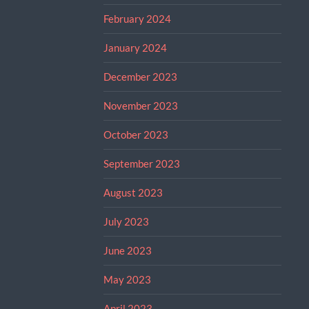
February 2024
January 2024
December 2023
November 2023
October 2023
September 2023
August 2023
July 2023
June 2023
May 2023
April 2023