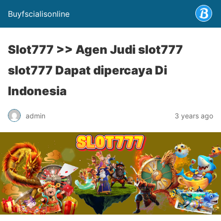
Buyfscialisonline
Slot777 >> Agen Judi slot777
slot777 Dapat dipercaya Di
Indonesia
admin
3 years ago