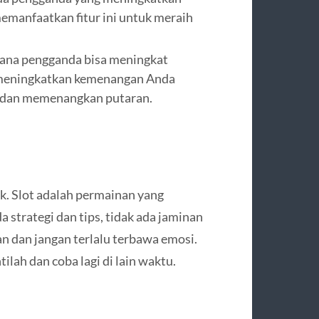
emanfaatkan fitur ini untuk meraih
ana pengganda bisa meningkat
 meningkatkan kemenangan Anda
in dan memenangkan putaran.
ak. Slot adalah permainan yang
strategi dan tips, tidak ada jaminan
 dan jangan terlalu terbawa emosi.
lah dan coba lagi di lain waktu.