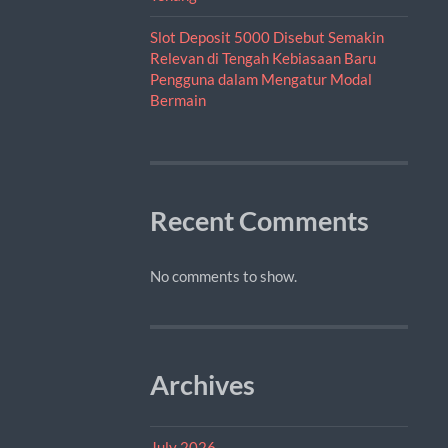
Slot Deposit 5000 Disebut Semakin
Relevan di Tengah Kebiasaan Baru
Pengguna dalam Mengatur Modal
Bermain
Recent Comments
No comments to show.
Archives
July 2026