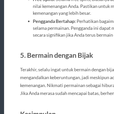
nilai kemenangan Anda. Pastikan untuk m
kemenangan yang lebih besar.
Pengganda Bertahap:
Perhatikan bagaim
selama permainan. Pengganda ini dapat
secara signifikan jika Anda terus berma
5.
Bermain dengan Bijak
Terakhir, selalu ingat untuk bermain dengan bij
mengandalkan keberuntungan, jadi meskipun ada 
kemenangan. Nikmati permainan sebagai hiburan
Jika Anda merasa sudah mencapai batas, berhenti
Kesimpulan