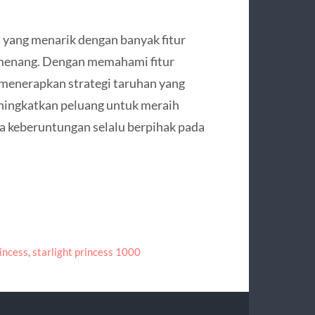
ot yang menarik dengan banyak fitur
menang. Dengan memahami fitur
menerapkan strategi taruhan yang
eningkatkan peluang untuk meraih
 keberuntungan selalu berpihak pada
rincess
,
starlight princess 1000