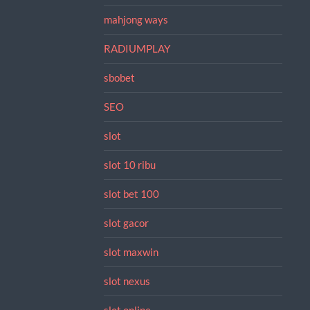
mahjong ways
RADIUMPLAY
sbobet
SEO
slot
slot 10 ribu
slot bet 100
slot gacor
slot maxwin
slot nexus
slot online