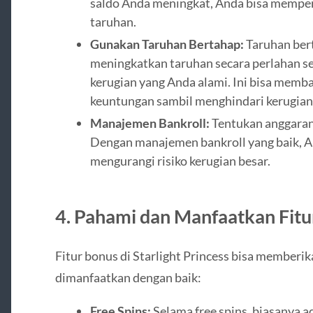
saldo Anda meningkat, Anda bisa memp
taruhan.
Gunakan Taruhan Bertahap:
Taruhan be
meningkatkan taruhan secara perlahan s
kerugian yang Anda alami. Ini bisa me
keuntungan sambil menghindari kerugian 
Manajemen Bankroll:
Tentukan anggaran 
Dengan manajemen bankroll yang baik, A
mengurangi risiko kerugian besar.
4.
Pahami dan Manfaatkan Fitu
Fitur bonus di Starlight Princess bisa memberi
dimanfaatkan dengan baik:
Free Spins:
Selama free spins, biasanya 