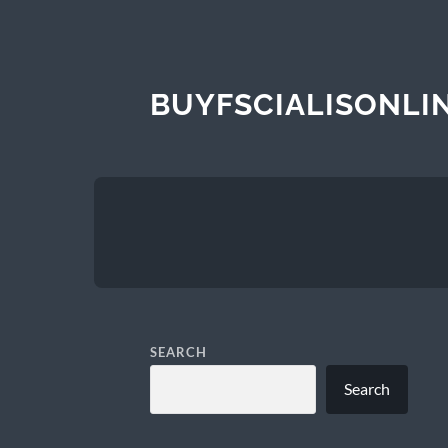
BUYFSCIALISONLI
SEARCH
Search