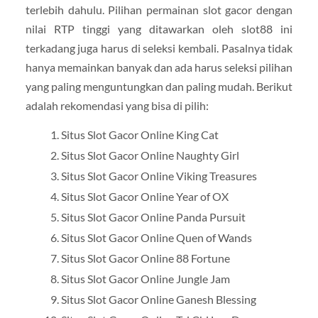
terlebih dahulu. Pilihan permainan slot gacor dengan
nilai RTP tinggi yang ditawarkan oleh slot88 ini
terkadang juga harus di seleksi kembali. Pasalnya tidak
hanya memainkan banyak dan ada harus seleksi pilihan
yang paling menguntungkan dan paling mudah. Berikut
adalah rekomendasi yang bisa di pilih:
Situs Slot Gacor Online King Cat
Situs Slot Gacor Online Naughty Girl
Situs Slot Gacor Online Viking Treasures
Situs Slot Gacor Online Year of OX
Situs Slot Gacor Online Panda Pursuit
Situs Slot Gacor Online Quen of Wands
Situs Slot Gacor Online 88 Fortune
Situs Slot Gacor Online Jungle Jam
Situs Slot Gacor Online Ganesh Blessing