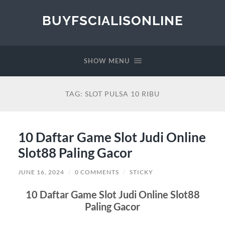
BUYFSCIALISONLINE
SHOW MENU
TAG:
SLOT PULSA 10 RIBU
10 Daftar Game Slot Judi Online
Slot88 Paling Gacor
JUNE 16, 2024
/
0 COMMENTS
/
STICKY
10 Daftar Game Slot Judi Online Slot88
Paling Gacor