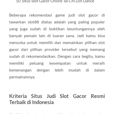
Situs Slot Gacor Online Tai Chi Lon Dance
Beberapa rekomendasi game judi slot gacor di
tawarkan slot88 diatas adalah yang paling populer
yang juga sudah di buktikan keuntungannya oleh
banyak pemain lain di luaran sana. Jadi kamu bisa
mencoba untuk memilih dan memainkan pilihan slot
gacor dari pilihan provider tersebut yang memang
sudah di rekomendasikan. Dengan cara begitu, kamu
memiliki peluang kesempatan untuk meraih
kemenangan dengan lebih mudah di dalam
permainannya.
Kriteria Situs Judi Slot Gacor Resmi
Terbaik di Indonesia