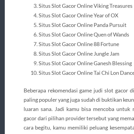
Situs Slot Gacor Online Viking Treasures
Situs Slot Gacor Online Year of OX
Situs Slot Gacor Online Panda Pursuit
Situs Slot Gacor Online Quen of Wands
Situs Slot Gacor Online 88 Fortune
Situs Slot Gacor Online Jungle Jam
Situs Slot Gacor Online Ganesh Blessing
Situs Slot Gacor Online Tai Chi Lon Danc
Beberapa rekomendasi game judi slot gacor di
paling populer yang juga sudah di buktikan keu
luaran sana. Jadi kamu bisa mencoba untuk 
gacor dari pilihan provider tersebut yang me
cara begitu, kamu memiliki peluang kesempa