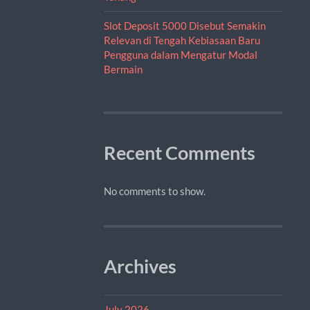
Slot Deposit 5000 Disebut Semakin
Relevan di Tengah Kebiasaan Baru
Pengguna dalam Mengatur Modal
Bermain
Recent Comments
No comments to show.
Archives
July 2026