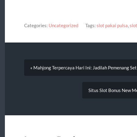
Categories:
Uncategorized
Tags:
slot pakai pulsa
,
slo
« Mahjong Terpercaya Hari Ini: Jadilah Pemenang Set
Situs Slot Bonus New M