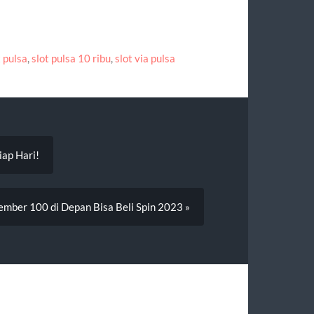
t pulsa
,
slot pulsa 10 ribu
,
slot via pulsa
iap Hari!
ember 100 di Depan Bisa Beli Spin 2023 »