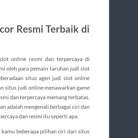
acor Resmi Terbaik di
 slot online resmi dan terpercaya di
ami oleh para pemain taruhan judi slot
beradaan situs agen judi slot online
an situs judi online menawarkan game
 resmi dan terpercaya memang terbatas.
kan adalah mengenali berbagai ciri dan
rpercaya dan resmi itu seperti apa.
 kamu beberapa pilihan ciri dari situs