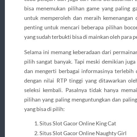
bisa menemukan pilihan game yang paling 
untuk memperoleh dan meraih kemenangan d
penting untuk mencari beberapa pilihan bocor
yang sudah terbukti bisa di mainkan oleh para 
Selama ini memang keberadaan dari permainan 
pilih sangat banyak. Tapi meski demikian ju
dan mengerti berbagai informasinya terlebih 
dengan nilai RTP tinggi yang ditawarkan oleh
seleksi kembali. Pasalnya tidak hanya mema
pilihan yang paling menguntungkan dan palin
yang bisa di pilih:
Situs Slot Gacor Online King Cat
Situs Slot Gacor Online Naughty Girl