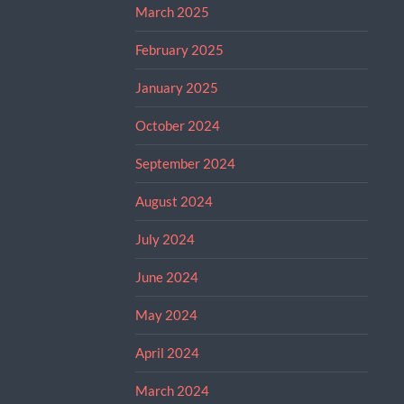
March 2025
February 2025
January 2025
October 2024
September 2024
August 2024
July 2024
June 2024
May 2024
April 2024
March 2024