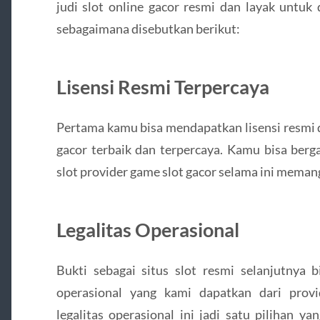
judi slot online gacor resmi dan layak untuk 
sebagaimana disebutkan berikut:
Lisensi Resmi Terpercaya
Pertama kamu bisa mendapatkan lisensi resmi da
gacor terbaik dan terpercaya. Kamu bisa berg
slot provider game slot gacor selama ini memang
Legalitas Operasional
Bukti sebagai situs slot resmi selanjutnya b
operasional yang kami dapatkan dari pro
legalitas operasional ini jadi satu pilihan y