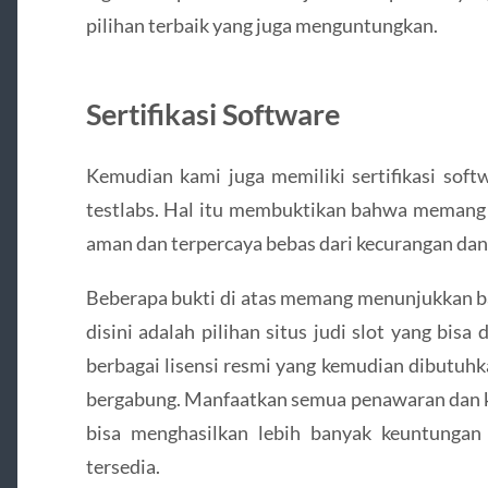
pilihan terbaik yang juga menguntungkan.
Sertifikasi Software
Kemudian kami juga memiliki sertifikasi sof
testlabs. Hal itu membuktikan bahwa memang 
aman dan terpercaya bebas dari kecurangan dan
Beberapa bukti di atas memang menunjukkan bah
disini adalah pilihan situs judi slot yang bis
berbagai lisensi resmi yang kemudian dibutuh
bergabung. Manfaatkan semua penawaran dan k
bisa menghasilkan lebih banyak keuntungan d
tersedia.