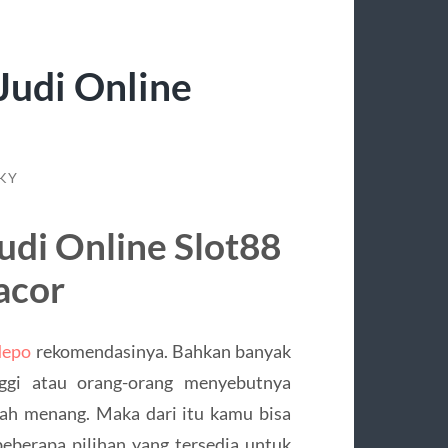
Judi Online
KY
udi Online Slot88
acor
depo
rekomendasinya. Bahkan banyak
nggi atau orang-orang menyebutnya
dah menang. Maka dari itu kamu bisa
beberapa pilihan yang tersedia untuk