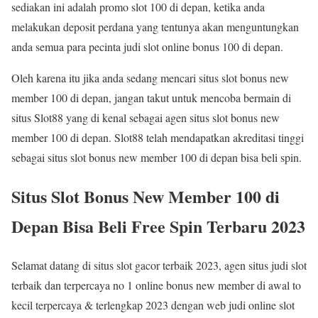
sediakan ini adalah promo slot 100 di depan, ketika anda
melakukan deposit perdana yang tentunya akan menguntungkan
anda semua para pecinta judi slot online bonus 100 di depan.
Oleh karena itu jika anda sedang mencari situs slot bonus new
member 100 di depan, jangan takut untuk mencoba bermain di
situs Slot88 yang di kenal sebagai agen situs slot bonus new
member 100 di depan. Slot88 telah mendapatkan akreditasi tinggi
sebagai situs slot bonus new member 100 di depan bisa beli spin.
Situs Slot Bonus New Member 100 di
Depan Bisa Beli Free Spin Terbaru 2023
Selamat datang di situs slot gacor terbaik 2023, agen situs judi slot
terbaik dan terpercaya no 1 online bonus new member di awal to
kecil terpercaya & terlengkap 2023 dengan web judi online slot