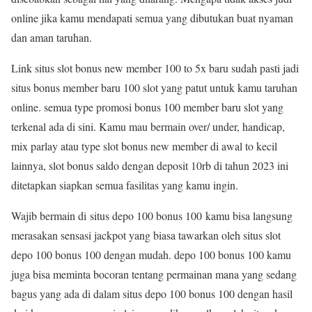
online jika kamu mendapati semua yang dibutukan buat nyaman
dan aman taruhan.
Link situs slot bonus new member 100 to 5x baru sudah pasti jadi
situs bonus member baru 100 slot yang patut untuk kamu taruhan
online. semua type promosi bonus 100 member baru slot yang
terkenal ada di sini. Kamu mau bermain over/ under, handicap,
mix parlay atau type slot bonus new member di awal to kecil
lainnya, slot bonus saldo dengan deposit 10rb di tahun 2023 ini
ditetapkan siapkan semua fasilitas yang kamu ingin.
Wajib bermain di situs depo 100 bonus 100 kamu bisa langsung
merasakan sensasi jackpot yang biasa tawarkan oleh situs slot
depo 100 bonus 100 dengan mudah. depo 100 bonus 100 kamu
juga bisa meminta bocoran tentang permainan mana yang sedang
bagus yang ada di dalam situs depo 100 bonus 100 dengan hasil