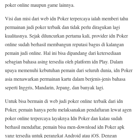
poker online maupun game lainnya.
Visi dan misi dari web idn Poker terpercaya ialah memberi tahu
permainan judi poker terbaik dan tidak perlu diragukan lagi
kualitasnya. Sejak diluncurkan pertama kali, provider idn Poker
online sudah berhasil membangun reputasi bagus di kalangan
pemain judi online. Hal ini bisa dipandang dari ketersediaan
sebagian bahasa asing tersedia oleh platform idn Play. Dalam
upaya memenuhi kebutuhan pemain dari seluruh dunia, idn Poker
asia menawarkan permainan kartu dalam berjenis-jenis bahasa
seperti Inggris, Mandarin, Jepang, dan banyak lagi.
Untuk bisa bermain di web judi poker online terbaik dari idn
Poker, pemain hanya perlu melaksanakan pendaftaran lewat agen
poker online terpercaya layaknya Idn Poker dan kalau sudah
berhasil mendaftar, pemain bisa men-download idn Poker apk
yang tersedia untuk perangkat Android atau iOS. Dengan