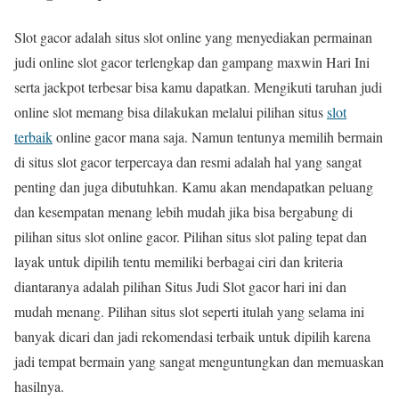
Slot gacor adalah situs slot online yang menyediakan permainan
judi online slot gacor terlengkap dan gampang maxwin Hari Ini
serta jackpot terbesar bisa kamu dapatkan. Mengikuti taruhan judi
online slot memang bisa dilakukan melalui pilihan situs
slot
terbaik
online gacor mana saja. Namun tentunya memilih bermain
di situs slot gacor terpercaya dan resmi adalah hal yang sangat
penting dan juga dibutuhkan. Kamu akan mendapatkan peluang
dan kesempatan menang lebih mudah jika bisa bergabung di
pilihan situs slot online gacor. Pilihan situs slot paling tepat dan
layak untuk dipilih tentu memiliki berbagai ciri dan kriteria
diantaranya adalah pilihan Situs Judi Slot gacor hari ini dan
mudah menang. Pilihan situs slot seperti itulah yang selama ini
banyak dicari dan jadi rekomendasi terbaik untuk dipilih karena
jadi tempat bermain yang sangat menguntungkan dan memuaskan
hasilnya.