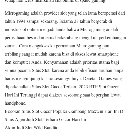
Microgaming adalah provider slot yang telah lama beroperasi dari
tahun 1994 sampai sekarang. Selama 28 tahun bergerak di
industri slot online menjadi tanda bahwa Microgaming adalah
perusahaan besar dan terus berkembang mengikuti perkembangan
zaman. Cara mengakses ke permainan Microgaming pun
terbilang sangat mudah karena bisa di akses lewat smartphone
dan komputer Anda. Kenyamanan adalah prioritas utama bagi
semua pecinta Situs Slot, karena anda lebih efisien taruhan tanpa
harus mengunjungi kasino sesungguhnya. Deretan Games yang
diperkenalkan Situs Slot Gacor Terbaru 2023 RTP Slot Gacor
Hari Ini Tertinggi dapat diakses seseorang saat bepergian lewat
handphone.
Bocoran Situs Slot Gacor Populer Gampang Maxwin Hari Ini Di
Situs Agen Judi Slot Terbaru Gacor Hari Ini
Akun Judi Slot Wild Bandito